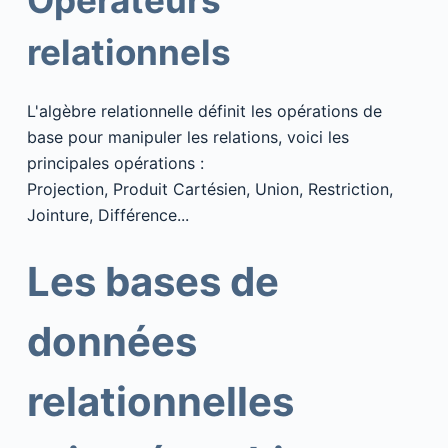
relationnels
L'algèbre relationnelle définit les opérations de
base pour manipuler les relations, voici les
principales opérations :
Projection, Produit Cartésien, Union, Restriction,
Jointure, Différence...
Les bases de
données
relationnelles