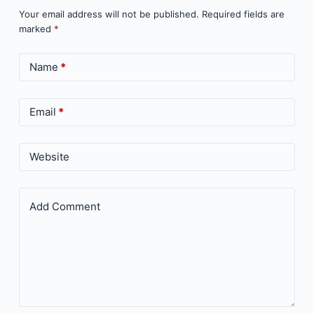
Your email address will not be published.
Required fields are
marked
*
Name
*
Email
*
Website
Add Comment