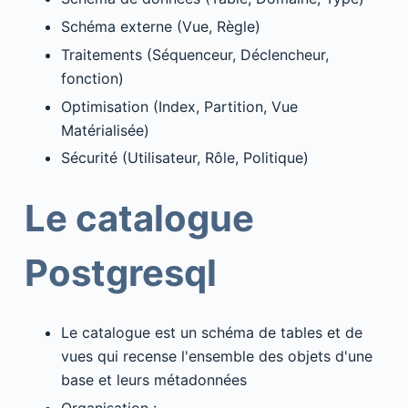
Schéma externe (Vue, Règle)
Traitements (Séquenceur, Déclencheur,
fonction)
Optimisation (Index, Partition, Vue
Matérialisée)
Sécurité (Utilisateur, Rôle, Politique)
Le catalogue
Postgresql
Le catalogue est un schéma de tables et de
vues qui recense l'ensemble des objets d'une
base et leurs métadonnées