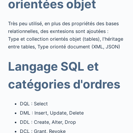
orientées objet
Très peu utilisé, en plus des propriétés des bases
relationnelles, des exntesions sont ajoutées :
Type et collection orientés objet (tables), l'héritage
entre tables, Type orionté document (XML, JSON)
Langage SQL et
catégories d'ordres
DQL : Select
DML : Insert, Update, Delete
DDL : Create, Alter, Drop
DCL : Grant, Revoke