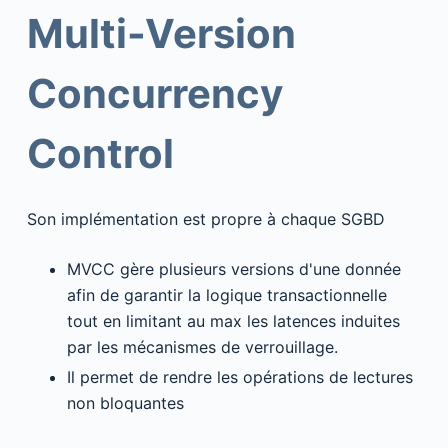
Multi-Version
Concurrency
Control
Son implémentation est propre à chaque SGBD
MVCC gère plusieurs versions d'une donnée
afin de garantir la logique transactionnelle
tout en limitant au max les latences induites
par les mécanismes de verrouillage.
Il permet de rendre les opérations de lectures
non bloquantes