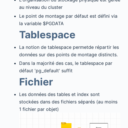
au niveau du cluster
Le point de montage par défaut est défini via
la variable $PGDATA
Tablespace
La notion de tablespace permetde répartir les
données sur des points de montage distincts.
Dans la majorité des cas, le tablespace par
défaut 'pg_default' suffit
Fichier
Les données des tables et index sont
stockées dans des fichiers séparés (au moins
1 fichier par objet)