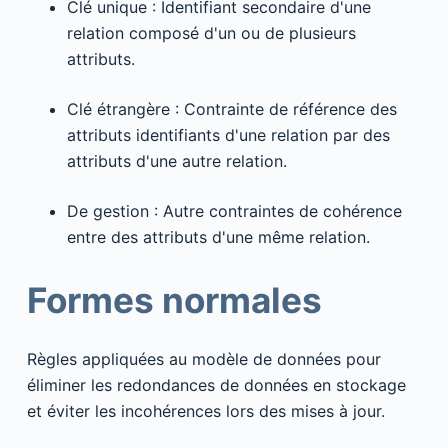
Clé unique : Identifiant secondaire d'une
relation composé d'un ou de plusieurs
attributs.
Clé étrangère : Contrainte de référence des
attributs identifiants d'une relation par des
attributs d'une autre relation.
De gestion : Autre contraintes de cohérence
entre des attributs d'une même relation.
Formes normales
Règles appliquées au modèle de données pour
éliminer les redondances de données en stockage
et éviter les incohérences lors des mises à jour.