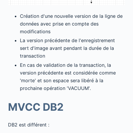
Création d'une nouvelle version de la ligne de
données avec prise en compte des
modifications
La version précédente de l'enregistrement
sert d'image avant pendant la durée de la
transaction
En cas de validation de la transaction, la
version précédente est considérée comme
'morte' et son espace sera libéré à la
prochaine opération 'VACUUM'.
MVCC DB2
DB2 est différent :