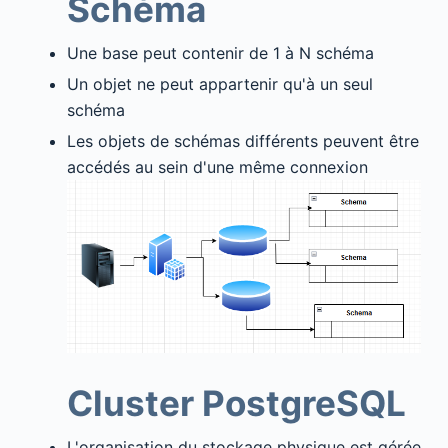
Schéma
Une base peut contenir de 1 à N schéma
Un objet ne peut appartenir qu'à un seul
schéma
Les objets de schémas différents peuvent être
accédés au sein d'une même connexion
Cluster PostgreSQL
L'organisation du stockage physique est gérée