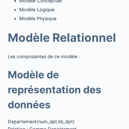
Modèle Conceptuel
Modèle Logique
Modèle Physique
Modèle Relationnel
Les composantes de ce modèle :
Modèle de
représentation des
données
Departement(num_dpt,lib_dpt)