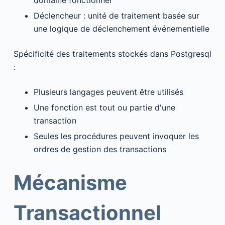
domaine fonctionnel
Déclencheur : unité de traitement basée sur
une logique de déclenchement événementielle
Spécificité des traitements stockés dans Postgresql
:
Plusieurs langages peuvent être utilisés
Une fonction est tout ou partie d'une
transaction
Seules les procédures peuvent invoquer les
ordres de gestion des transactions
Mécanisme
Transactionnel