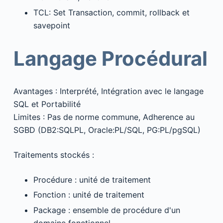
TCL: Set Transaction, commit, rollback et
savepoint
Langage Procédural
Avantages : Interprété, Intégration avec le langage
SQL et Portabilité
Limites : Pas de norme commune, Adherence au
SGBD (DB2:SQLPL, Oracle:PL/SQL, PG:PL/pgSQL)
Traitements stockés :
Procédure : unité de traitement
Fonction : unité de traitement
Package : ensemble de procédure d'un