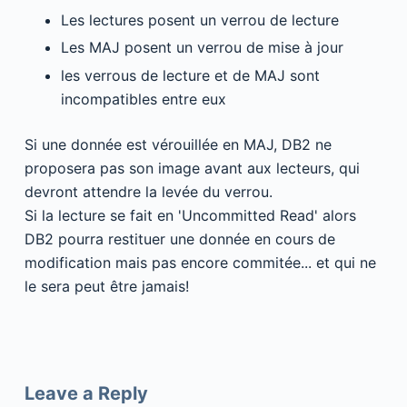
Les lectures posent un verrou de lecture
Les MAJ posent un verrou de mise à jour
les verrous de lecture et de MAJ sont
incompatibles entre eux
Si une donnée est vérouillée en MAJ, DB2 ne
proposera pas son image avant aux lecteurs, qui
devront attendre la levée du verrou.
Si la lecture se fait en 'Uncommitted Read' alors
DB2 pourra restituer une donnée en cours de
modification mais pas encore commitée... et qui ne
le sera peut être jamais!
Leave a Reply