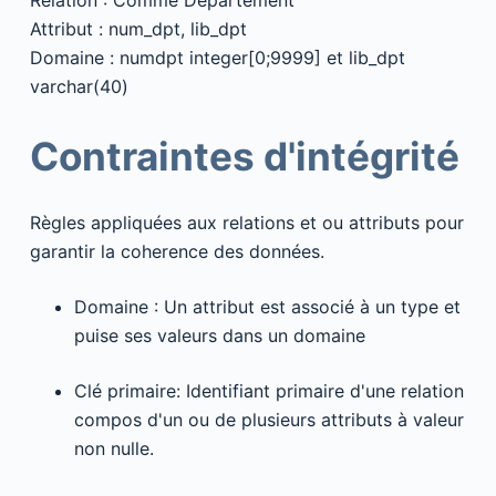
Relation : Comme Departement
Attribut : num_dpt, lib_dpt
Domaine : numdpt integer[0;9999] et lib_dpt
varchar(40)
Contraintes d'intégrité
Règles appliquées aux relations et ou attributs pour
garantir la coherence des données.
Domaine : Un attribut est associé à un type et
puise ses valeurs dans un domaine
Clé primaire: Identifiant primaire d'une relation
compos d'un ou de plusieurs attributs à valeur
non nulle.