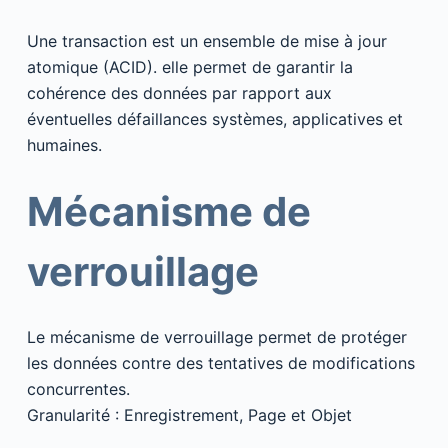
Une transaction est un ensemble de mise à jour
atomique (ACID). elle permet de garantir la
cohérence des données par rapport aux
éventuelles défaillances systèmes, applicatives et
humaines.
Mécanisme de
verrouillage
Le mécanisme de verrouillage permet de protéger
les données contre des tentatives de modifications
concurrentes.
Granularité : Enregistrement, Page et Objet