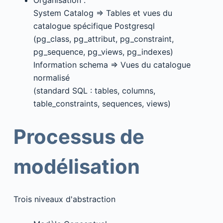
Organisation :
System Catalog => Tables et vues du
catalogue spécifique Postgresql
(pg_class, pg_attribut, pg_constraint,
pg_sequence, pg_views, pg_indexes)
Information schema => Vues du catalogue
normalisé
(standard SQL : tables, columns,
table_constraints, sequences, views)
Processus de
modélisation
Trois niveaux d'abstraction